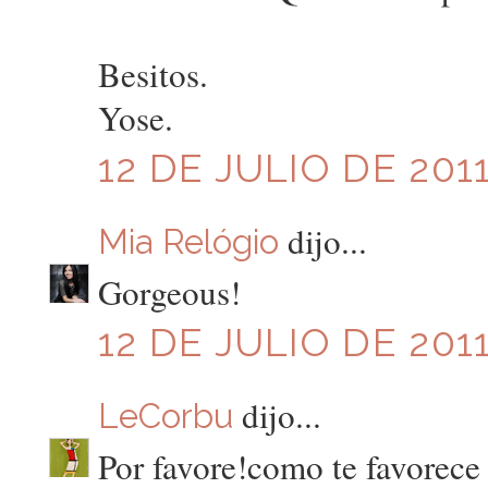
Besitos.
Yose.
12 DE JULIO DE 2011
dijo...
Mia Relógio
Gorgeous!
12 DE JULIO DE 2011
dijo...
LeCorbu
Por favore!como te favorece