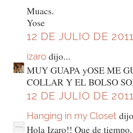
Muacs.
Yose
12 DE JULIO DE 2011
dijo...
izaro
MUY GUAPA yOSE ME GU
COLLAR Y EL BOLSO SO
12 DE JULIO DE 2011
dijo
Hanging in my Closet
Hola Izaro!! Que de tiempo.