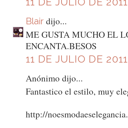
11 DE JULIO DE 2011
dijo...
Blair
ME GUSTA MUCHO EL L
ENCANTA.BESOS
11 DE JULIO DE 2011
Anónimo dijo...
Fantastico el estilo, muy ele
http://noesmodaeselegancia