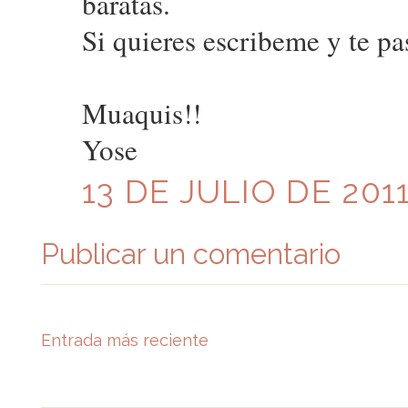
baratas.
Si quieres escribeme y te pa
Muaquis!!
Yose
13 DE JULIO DE 2011
Publicar un comentario
Entrada más reciente