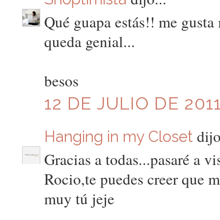
Qué guapa estás!! me gusta 
queda genial...
besos
12 DE JULIO DE 2011
dijo
Hanging in my Closet
Gracias a todas...pasaré a vis
Rocio,te puedes creer que m
muy tú jeje