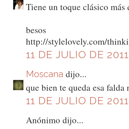
Tiene un toque clásico más 
besos
http://stylelovely.com/think
11 DE JULIO DE 2011
dijo...
Moscana
que bien te queda esa falda 
11 DE JULIO DE 2011
Anónimo dijo...