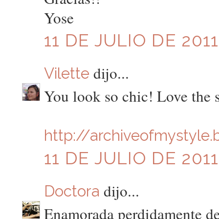
Yose
11 DE JULIO DE 2011
dijo...
Vilette
You look so chic! Love the 
http://archiveofmystyle
11 DE JULIO DE 2011
dijo...
Doctora
Enamorada perdidamente de 