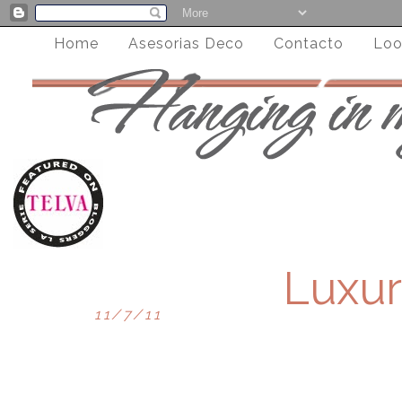
Home
Asesorias Deco
Contacto
Loo
Luxur
11/7/11