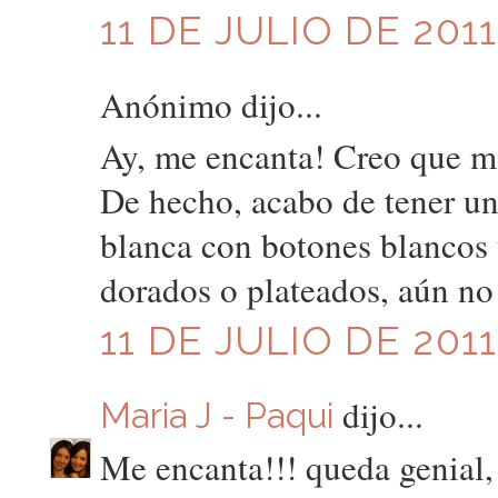
11 DE JULIO DE 2011
Anónimo dijo...
Ay, me encanta! Creo que mañ
De hecho, acabo de tener un
blanca con botones blancos 
dorados o plateados, aún no
11 DE JULIO DE 2011
dijo...
Maria J - Paqui
Me encanta!!! queda genial,