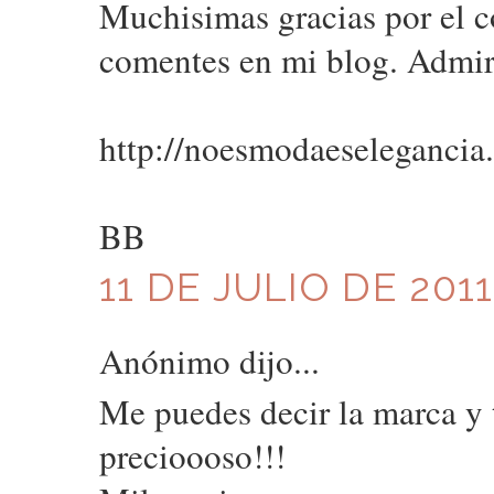
Muchisimas gracias por el c
comentes en mi blog. Admir
http://noesmodaeselegancia
BB
11 DE JULIO DE 2011
Anónimo dijo...
Me puedes decir la marca y 
precioooso!!!