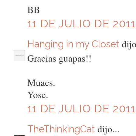
BB
11 DE JULIO DE 2011
dijo
Hanging in my Closet
Gracias guapas!!
Muacs.
Yose.
11 DE JULIO DE 2011
dijo...
TheThinkingCat