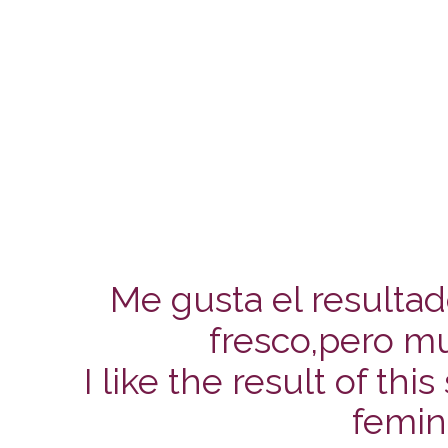
Me gusta el resultad
fresco,pero mu
I like the result of th
femin