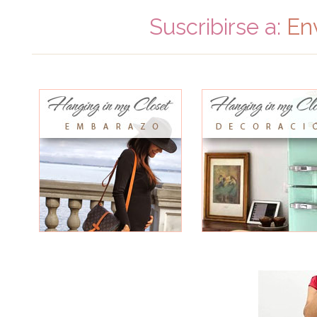
Suscribirse a:
En