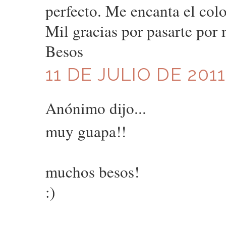
perfecto. Me encanta el colo
Mil gracias por pasarte por 
Besos
11 DE JULIO DE 2011
Anónimo dijo...
muy guapa!!
muchos besos!
:)