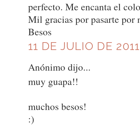
perfecto. Me encanta el colo
Mil gracias por pasarte por 
Besos
11 DE JULIO DE 2011
Anónimo dijo...
muy guapa!!
muchos besos!
:)