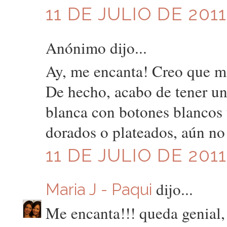
11 DE JULIO DE 2011
Anónimo dijo...
Ay, me encanta! Creo que mañ
De hecho, acabo de tener un
blanca con botones blancos 
dorados o plateados, aún no
11 DE JULIO DE 2011
dijo...
Maria J - Paqui
Me encanta!!! queda genial,