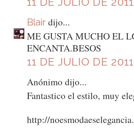
11 DE JULIO DE 2011
dijo...
Blair
ME GUSTA MUCHO EL L
ENCANTA.BESOS
11 DE JULIO DE 2011
Anónimo dijo...
Fantastico el estilo, muy ele
http://noesmodaeselegancia