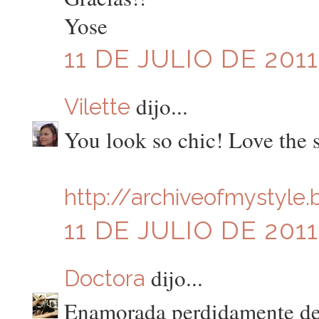
Yose
11 DE JULIO DE 2011
dijo...
Vilette
You look so chic! Love the 
http://archiveofmystyle
11 DE JULIO DE 2011
dijo...
Doctora
Enamorada perdidamente de 