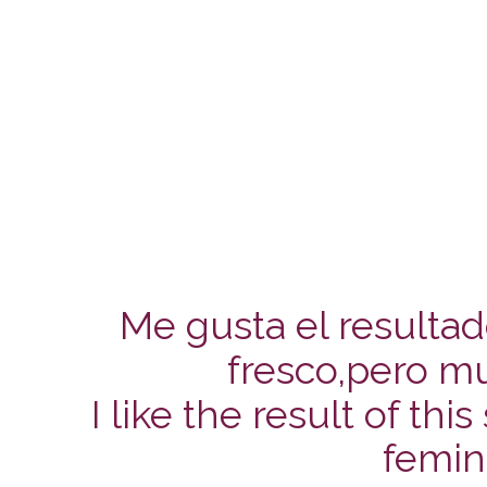
Me gusta el resultad
fresco,pero mu
I like the result of th
femin