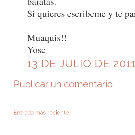
baratas.
Si quieres escribeme y te pa
Muaquis!!
Yose
13 DE JULIO DE 2011
Publicar un comentario
Entrada más reciente