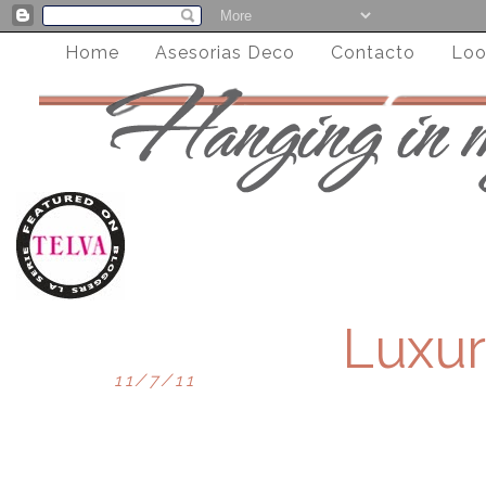
Home
Asesorias Deco
Contacto
Loo
Luxur
11/7/11