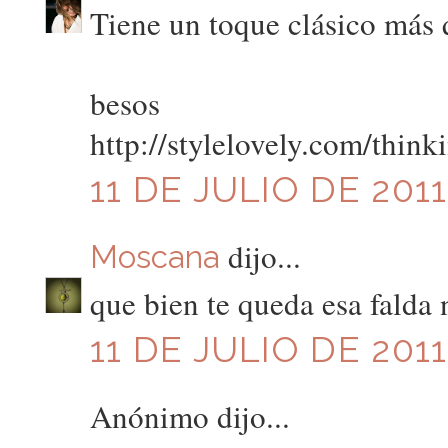
Tiene un toque clásico más 
besos
http://stylelovely.com/think
11 DE JULIO DE 2011
dijo...
Moscana
que bien te queda esa falda 
11 DE JULIO DE 2011
Anónimo dijo...