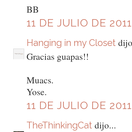
BB
11 DE JULIO DE 2011
dijo
Hanging in my Closet
Gracias guapas!!
Muacs.
Yose.
11 DE JULIO DE 2011
dijo...
TheThinkingCat