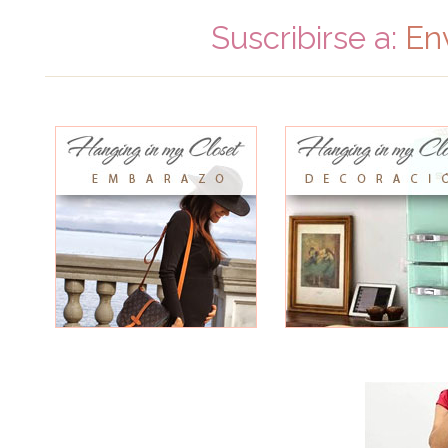
Suscribirse a:
En