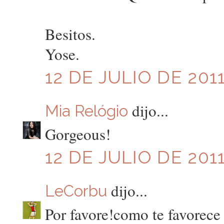
Besitos.
Yose.
12 DE JULIO DE 2011
dijo...
Mia Relógio
Gorgeous!
12 DE JULIO DE 2011
dijo...
LeCorbu
Por favore!como te favorece