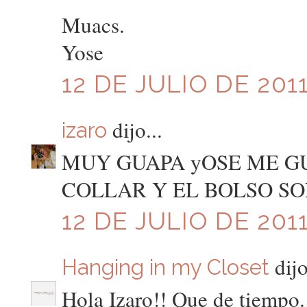
Muacs.
Yose
12 DE JULIO DE 2011
dijo...
izaro
MUY GUAPA yOSE ME GU
COLLAR Y EL BOLSO SO
12 DE JULIO DE 2011
dijo
Hanging in my Closet
Hola Izaro!! Que de tiempo.