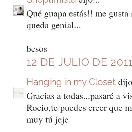
Qué guapa estás!! me gusta 
queda genial...
besos
12 DE JULIO DE 2011
dijo
Hanging in my Closet
Gracias a todas...pasaré a vis
Rocio,te puedes creer que m
muy tú jeje