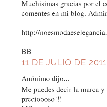
Muchisimas gracias por el c
comentes en mi blog. Admir
http://noesmodaeselegancia
BB
11 DE JULIO DE 2011
Anónimo dijo...
Me puedes decir la marca y 
precioooso!!!