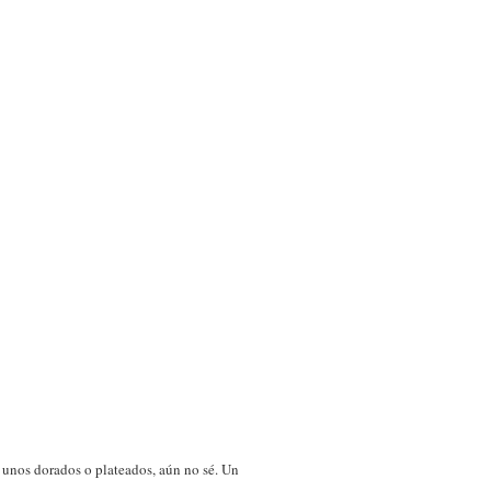
 unos dorados o plateados, aún no sé. Un