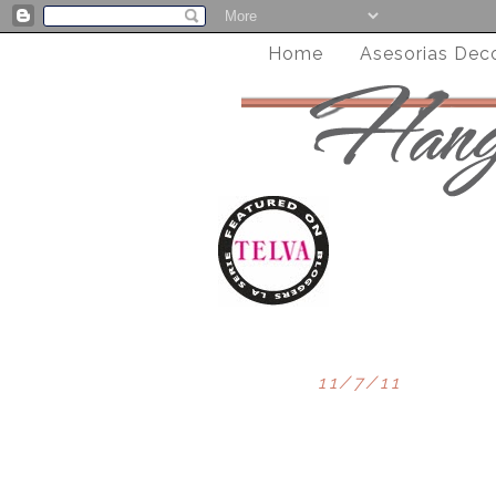
Home
Asesorias Dec
11/7/11