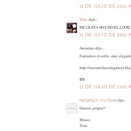
11 DE JULIO DE 2011 A
dijo...
Blair
ME GUSTA MUCHO EL LOOK.
11 DE JULIO DE 2011 A
Anónimo dijo...
Fantastico el estilo, muy elegant
http://noesmodaeselegancia.blo
BB
11 DE JULIO DE 2011 A
dijo...
Hanging in my Closet
Gracias guapas!!
Muacs.
Yose.