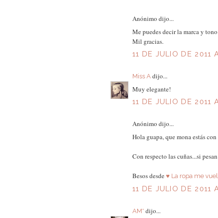
Anónimo dijo...
Me puedes decir la marca y tono 
Mil gracias.
11 DE JULIO DE 2011 
dijo...
Miss A
Muy elegante!
11 DE JULIO DE 2011 
Anónimo dijo...
Hola guapa, que mona estás con
Con respecto las cuñas...si pes
Besos desde
♥ La ropa me vuel
11 DE JULIO DE 2011 
dijo...
AM*