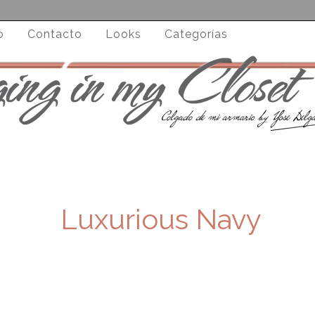
o
Contacto
Looks
Categorías
Luxurious Navy