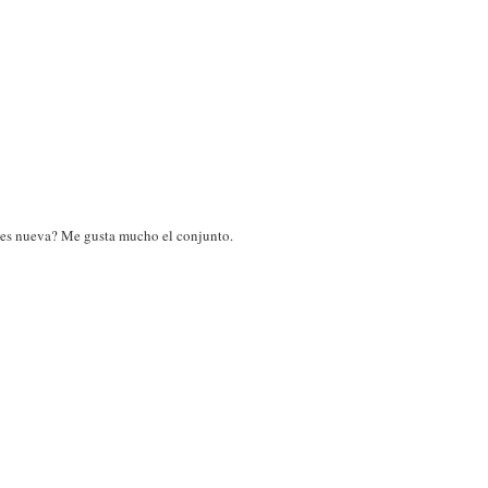
 ¿es nueva? Me gusta mucho el conjunto.