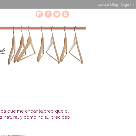
hica que me encanta,creo que el
ez natural y como no su precioso