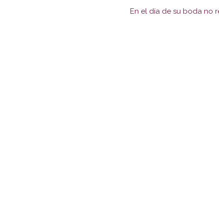
En el día de su boda no r