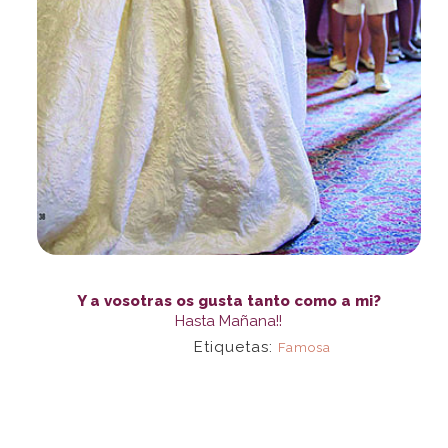
Y a vosotras os gusta tanto como a mi?
Hasta Mañana!!
Etiquetas:
Famosa