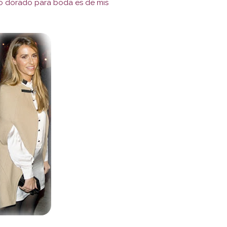
do dorado para boda es de mis