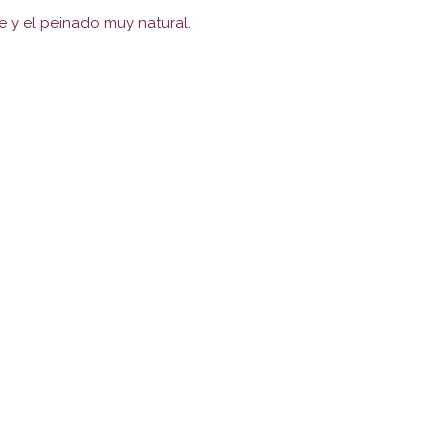
le y el peinado muy natural.