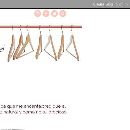
hica que me encanta,creo que el
ez natural y como no su precioso