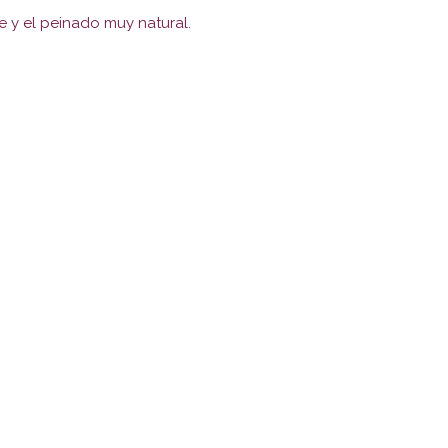
le y el peinado muy natural.