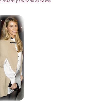
do dorado para boda es de mis