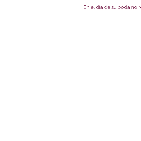
En el día de su boda no r