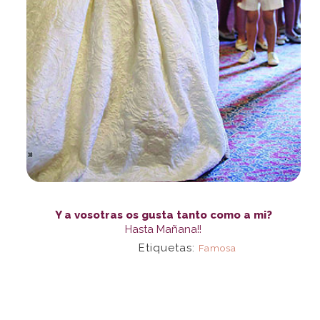
Y a vosotras os gusta tanto como a mi?
Hasta Mañana!!
Etiquetas:
Famosa