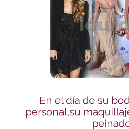
En el día de su bod
personal,su maquillaje
peinado