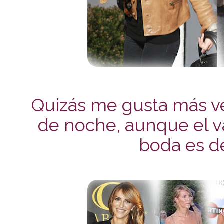
Quizás me gusta más ve
de noche, aunque el v
boda es de