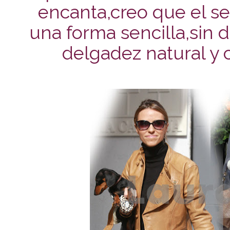
encanta,creo que el sec
una forma sencilla,sin 
delgadez natural y 