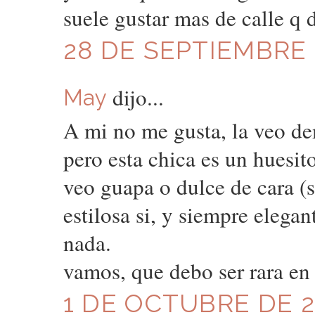
suele gustar mas de calle q 
28 DE SEPTIEMBRE D
dijo...
May
A mi no me gusta, la veo de
pero esta chica es un huesito
veo guapa o dulce de cara (
estilosa si, y siempre elega
nada.
vamos, que debo ser rara en 
1 DE OCTUBRE DE 20