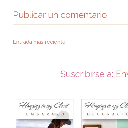
Publicar un comentario
Entrada más reciente
Suscribirse a:
En