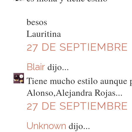
besos
Lauritina
27 DE SEPTIEMBRE D
dijo...
Blair
Tiene mucho estilo aunque p
Alonso,Alejandra Rojas...
27 DE SEPTIEMBRE D
dijo...
Unknown