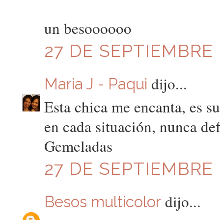
un besoooooo
27 DE SEPTIEMBRE D
dijo...
Maria J - Paqui
Esta chica me encanta, es s
en cada situación, nunca def
Gemeladas
27 DE SEPTIEMBRE D
dijo...
Besos multicolor