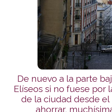
De nuevo a la parte ba
Elíseos si no fuese por l
de la ciudad desde el 
ahorrar, muchísim