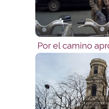
Por el camino apro