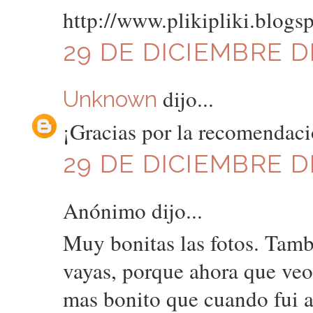
http://www.plikipliki.blogs
29 DE DICIEMBRE DE
dijo...
Unknown
¡Gracias por la recomendaci
29 DE DICIEMBRE DE
Anónimo dijo...
Muy bonitas las fotos. Tam
vayas, porque ahora que veo
mas bonito que cuando fui a