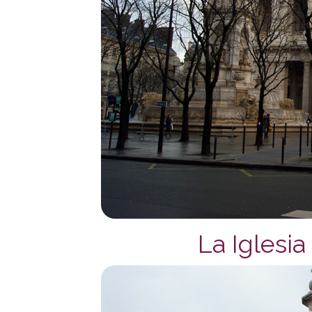
La Iglesia