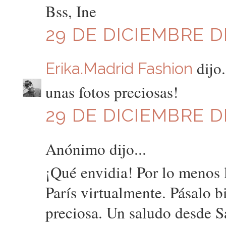
Bss, Ine
29 DE DICIEMBRE DE
dijo.
Erika.Madrid Fashion
unas fotos preciosas!
29 DE DICIEMBRE DE
Anónimo dijo...
¡Qué envidia! Por lo menos 
París virtualmente. Pásalo b
preciosa. Un saludo desde 