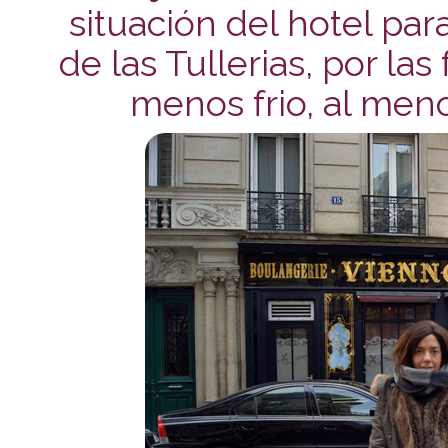
situación del hotel par
de las Tullerias, por la
menos frio, al menos