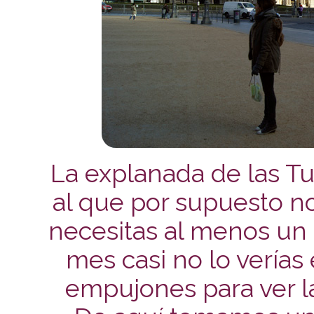
La explanada de las Tu
al que por supuesto n
necesitas al menos un 
mes casi no lo verías 
empujones para ver l