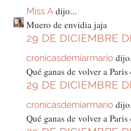
dijo...
Miss A
Muero de envidia jaja
29 DE DICIEMBRE DE
dijo.
cronicasdemiarmario
Qué ganas de volver a Paris 
29 DE DICIEMBRE DE
dijo.
cronicasdemiarmario
Qué ganas de volver a Paris 