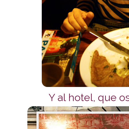
Y al hotel, que 