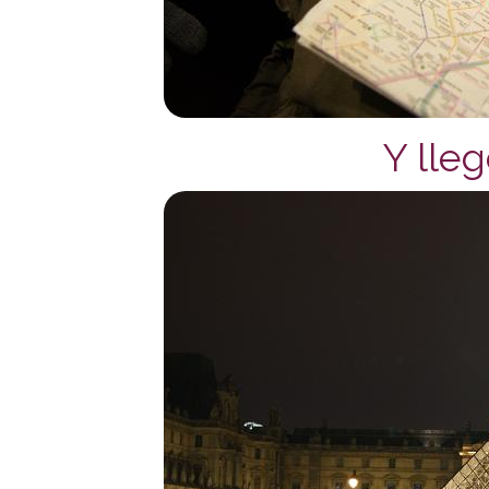
Y lleg