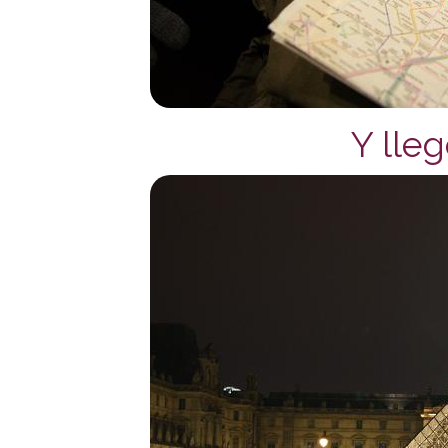
Y lleg