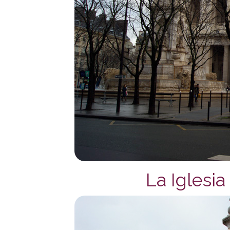
La Iglesia