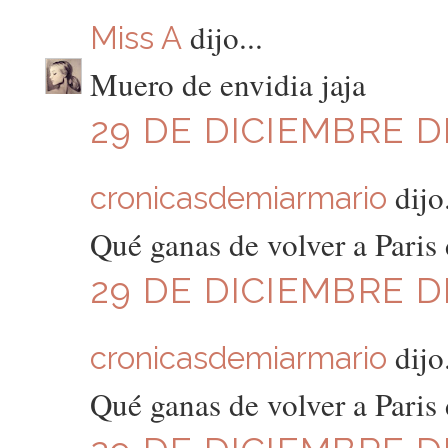
dijo...
Miss A
Muero de envidia jaja
29 DE DICIEMBRE DE
dijo.
cronicasdemiarmario
Qué ganas de volver a Paris 
29 DE DICIEMBRE DE
dijo.
cronicasdemiarmario
Qué ganas de volver a Paris 