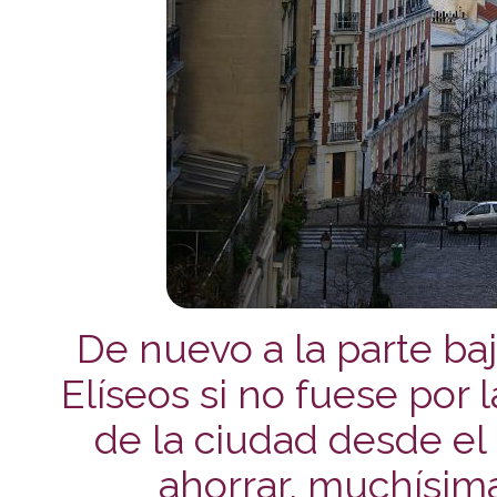
De nuevo a la parte ba
Elíseos si no fuese por l
de la ciudad desde el 
ahorrar, muchísim