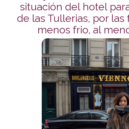
situación del hotel par
de las Tullerias, por la
menos frio, al menos