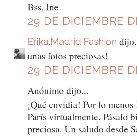
Bss, Ine
29 DE DICIEMBRE DE
dijo.
Erika.Madrid Fashion
unas fotos preciosas!
29 DE DICIEMBRE DE
Anónimo dijo...
¡Qué envidia! Por lo menos 
París virtualmente. Pásalo b
preciosa. Un saludo desde 