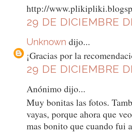
http://www.plikipliki.blogs
29 DE DICIEMBRE DE
dijo...
Unknown
¡Gracias por la recomendaci
29 DE DICIEMBRE DE
Anónimo dijo...
Muy bonitas las fotos. Tam
vayas, porque ahora que veo
mas bonito que cuando fui a