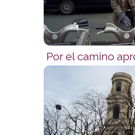
Por el camino apro