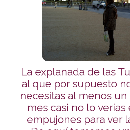
La explanada de las Tu
al que por supuesto n
necesitas al menos un 
mes casi no lo verías 
empujones para ver l