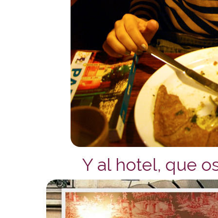
Y al hotel, que 