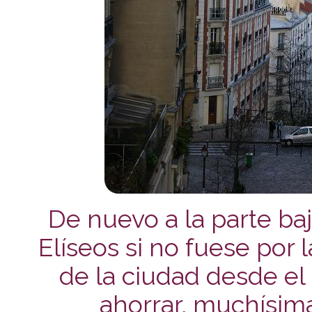
De nuevo a la parte ba
Elíseos si no fuese por l
de la ciudad desde el 
ahorrar, muchísim