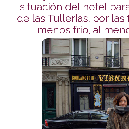
situación del hotel par
de las Tullerias, por la
menos frio, al menos