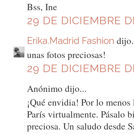
Bss, Ine
29 DE DICIEMBRE DE
dijo.
Erika.Madrid Fashion
unas fotos preciosas!
29 DE DICIEMBRE DE
Anónimo dijo...
¡Qué envidia! Por lo menos 
París virtualmente. Pásalo b
preciosa. Un saludo desde 