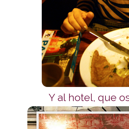
Y al hotel, que 