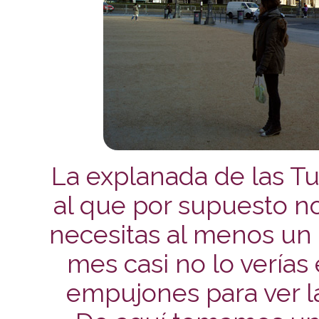
La explanada de las Tu
al que por supuesto n
necesitas al menos un 
mes casi no lo verías 
empujones para ver l