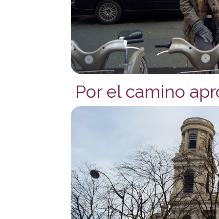
Por el camino apro