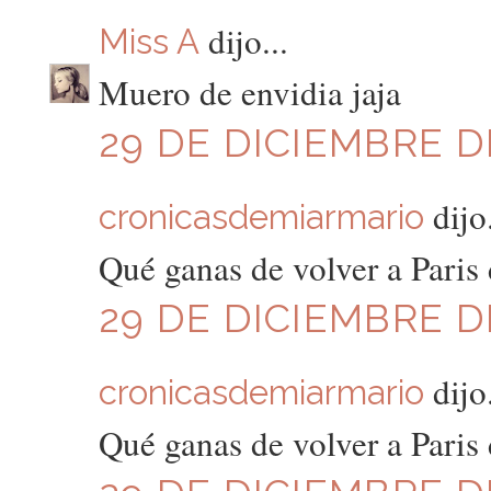
dijo...
Miss A
Muero de envidia jaja
29 DE DICIEMBRE DE
dijo.
cronicasdemiarmario
Qué ganas de volver a Paris 
29 DE DICIEMBRE DE
dijo.
cronicasdemiarmario
Qué ganas de volver a Paris 