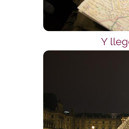
Y lleg