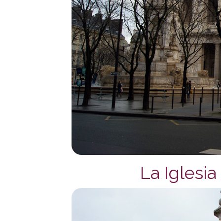
La Iglesia