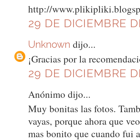
http://www.plikipliki.blogs
29 DE DICIEMBRE DE
dijo...
Unknown
¡Gracias por la recomendaci
29 DE DICIEMBRE DE
Anónimo dijo...
Muy bonitas las fotos. Tam
vayas, porque ahora que veo
mas bonito que cuando fui a