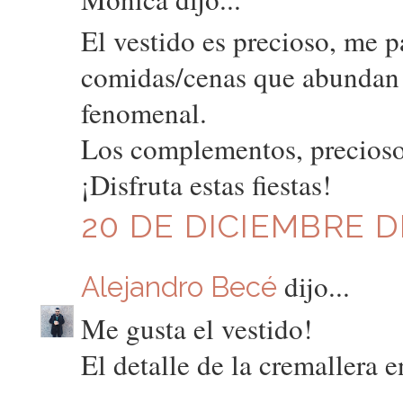
El vestido es precioso, me 
comidas/cenas que abundan 
fenomenal.
Los complementos, precioso
¡Disfruta estas fiestas!
20 DE DICIEMBRE DE
dijo...
Alejandro Becé
Me gusta el vestido!
El detalle de la cremallera e