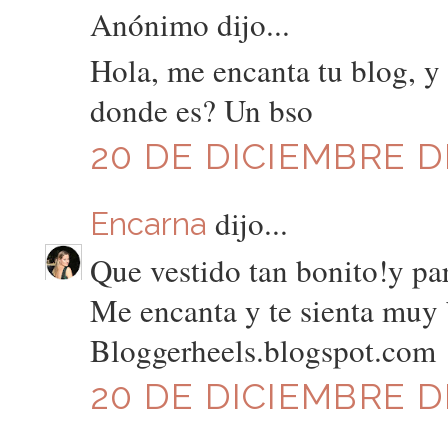
Anónimo dijo...
Hola, me encanta tu blog, y 
donde es? Un bso
20 DE DICIEMBRE DE
dijo...
Encarna
Que vestido tan bonito!y par
Me encanta y te sienta muy 
Bloggerheels.blogspot.com
20 DE DICIEMBRE DE