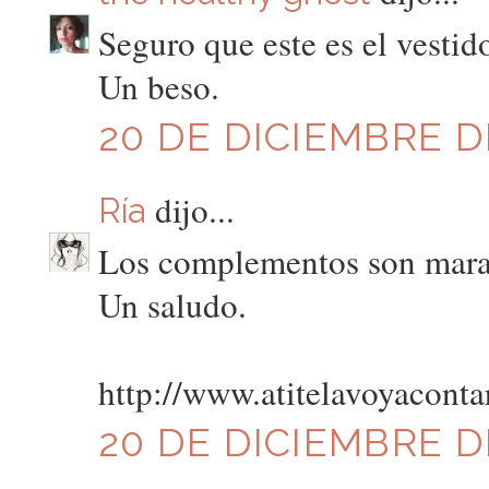
Seguro que este es el vesti
Un beso.
20 DE DICIEMBRE DE
dijo...
Ría
Los complementos son marav
Un saludo.
http://www.atitelavoyaconta
20 DE DICIEMBRE DE