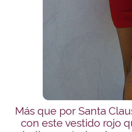
Más que por Santa Clau
con este vestido rojo q