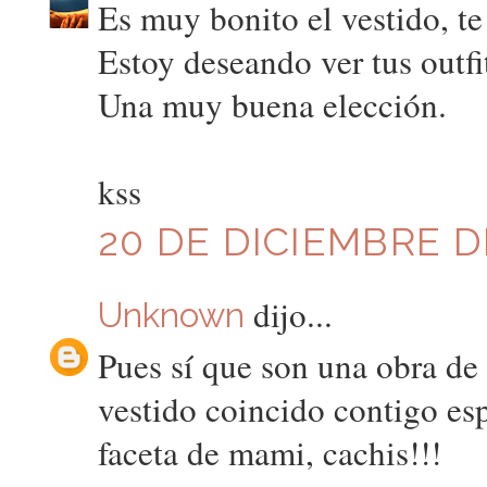
Es muy bonito el vestido, te 
Estoy deseando ver tus outfit
Una muy buena elección.
kss
20 DE DICIEMBRE DE
dijo...
Unknown
Pues sí que son una obra de 
vestido coincido contigo es
faceta de mami, cachis!!!