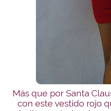
Más que por Santa Clau
con este vestido rojo q