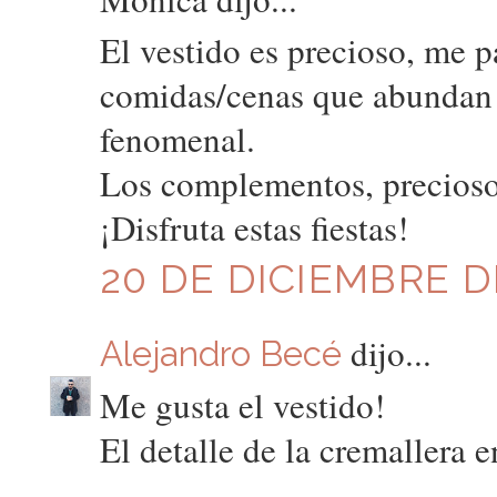
El vestido es precioso, me 
comidas/cenas que abundan 
fenomenal.
Los complementos, precioso
¡Disfruta estas fiestas!
20 DE DICIEMBRE DE
dijo...
Alejandro Becé
Me gusta el vestido!
El detalle de la cremallera e