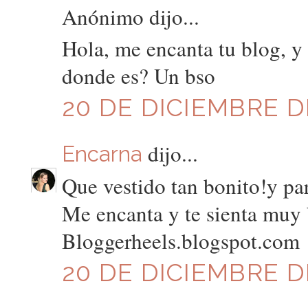
Anónimo dijo...
Hola, me encanta tu blog, y 
donde es? Un bso
20 DE DICIEMBRE DE
dijo...
Encarna
Que vestido tan bonito!y par
Me encanta y te sienta muy 
Bloggerheels.blogspot.com
20 DE DICIEMBRE DE