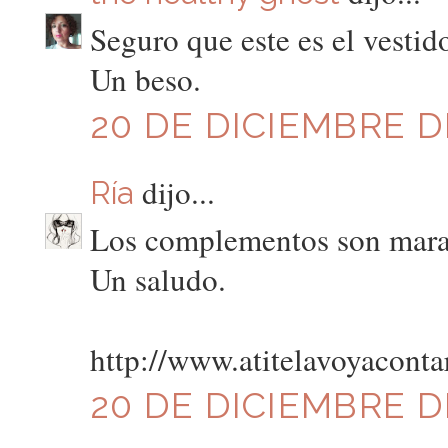
Seguro que este es el vesti
Un beso.
20 DE DICIEMBRE DE
dijo...
Ría
Los complementos son marav
Un saludo.
http://www.atitelavoyaconta
20 DE DICIEMBRE DE