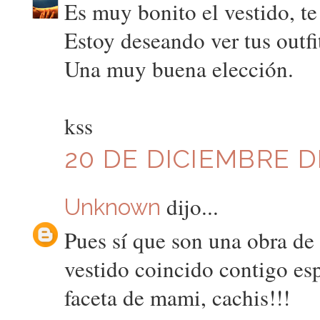
Es muy bonito el vestido, te 
Estoy deseando ver tus outfit
Una muy buena elección.
kss
20 DE DICIEMBRE DE
dijo...
Unknown
Pues sí que son una obra de 
vestido coincido contigo es
faceta de mami, cachis!!!