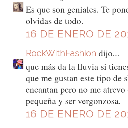
Es que son geniales. Te pone
olvidas de todo.
16 DE ENERO DE 201
dijo...
RockWithFashion
que más da la lluvia si tien
que me gustan este tipo de s
encantan pero no me atrevo c
pequeña y ser vergonzosa.
16 DE ENERO DE 201