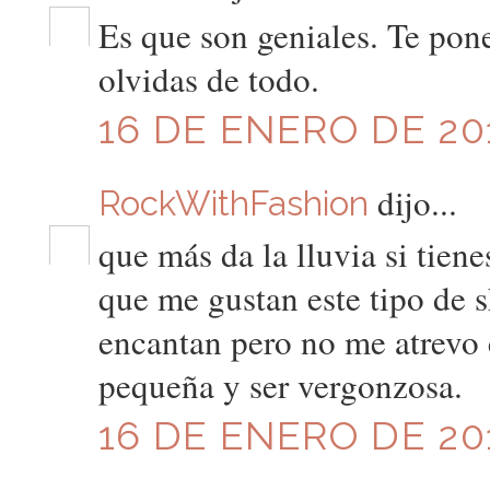
Es que son geniales. Te pone
olvidas de todo.
16 DE ENERO DE 201
dijo...
RockWithFashion
que más da la lluvia si tien
que me gustan este tipo de s
encantan pero no me atrevo c
pequeña y ser vergonzosa.
16 DE ENERO DE 201