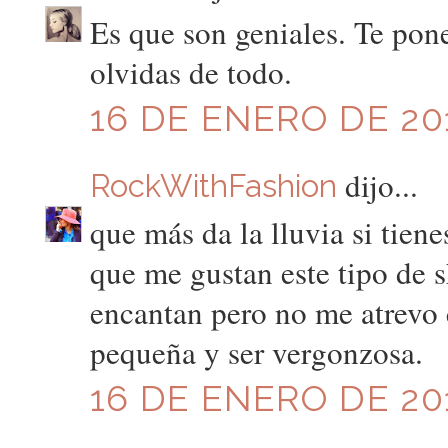
Es que son geniales. Te pone
olvidas de todo.
16 DE ENERO DE 201
dijo...
RockWithFashion
que más da la lluvia si tien
que me gustan este tipo de s
encantan pero no me atrevo c
pequeña y ser vergonzosa.
16 DE ENERO DE 201