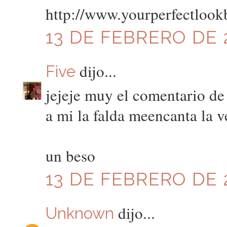
http://www.yourperfectlook
13 DE FEBRERO DE 2
dijo...
Five
jejeje muy el comentario de
a mi la falda meencanta la v
un beso
13 DE FEBRERO DE 2
dijo...
Unknown