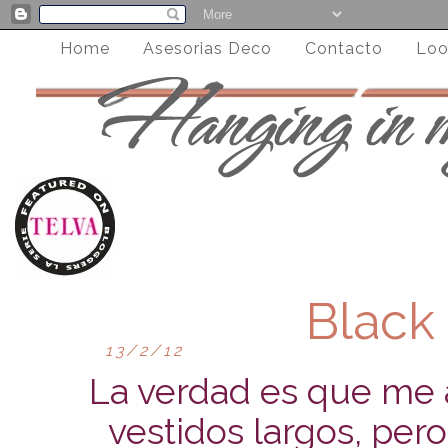
Home
Asesorias Deco
Contacto
Loo
Black 
13/2/12
La verdad es que me 
vestidos largos, pero