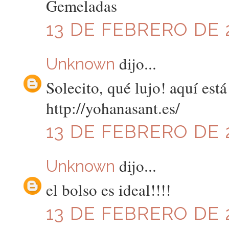
Gemeladas
13 DE FEBRERO DE 2
dijo...
Unknown
Solecito, qué lujo! aquí está
http://yohanasant.es/
13 DE FEBRERO DE 2
dijo...
Unknown
el bolso es ideal!!!!
13 DE FEBRERO DE 2