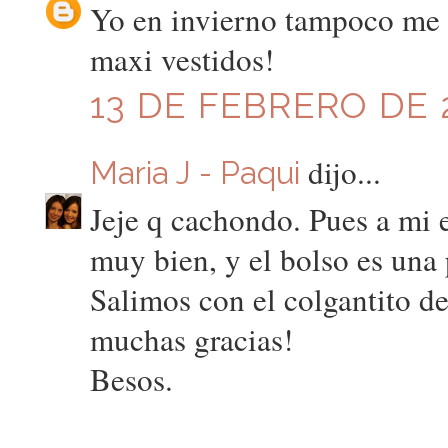
Yo en invierno tampoco me 
maxi vestidos!
13 DE FEBRERO DE 2
dijo...
Maria J - Paqui
Jeje q cachondo. Pues a mi 
muy bien, y el bolso es una 
Salimos con el colgantito de
muchas gracias!
Besos.