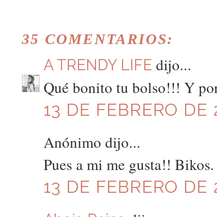
35 COMENTARIOS:
dijo...
A TRENDY LIFE
Qué bonito tu bolso!!! Y po
13 DE FEBRERO DE 2
Anónimo dijo...
Pues a mi me gusta!! Bikos. 
13 DE FEBRERO DE 2