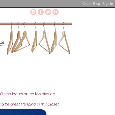
ltima incursión en los días de
ould be great Hanging in my Closet.