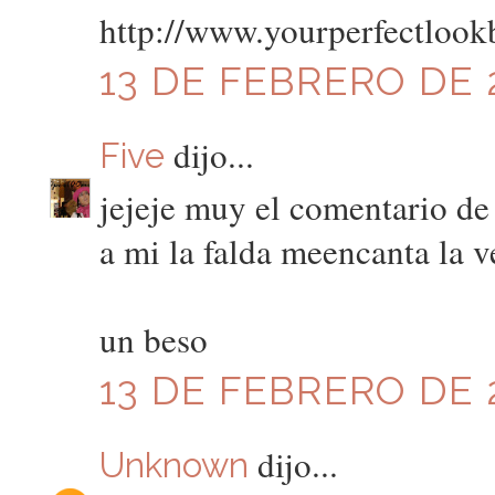
http://www.yourperfectlook
13 DE FEBRERO DE 2
dijo...
Five
jejeje muy el comentario de
a mi la falda meencanta la v
un beso
13 DE FEBRERO DE 2
dijo...
Unknown