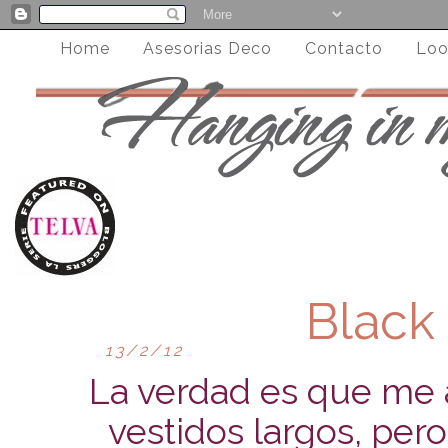
Home
Asesorias Deco
Contacto
Loo
Black 
13/2/12
La verdad es que me 
vestidos largos, pero