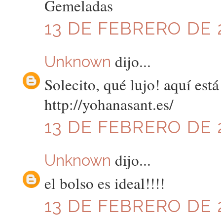
Gemeladas
13 DE FEBRERO DE 2
dijo...
Unknown
Solecito, qué lujo! aquí está
http://yohanasant.es/
13 DE FEBRERO DE 2
dijo...
Unknown
el bolso es ideal!!!!
13 DE FEBRERO DE 2