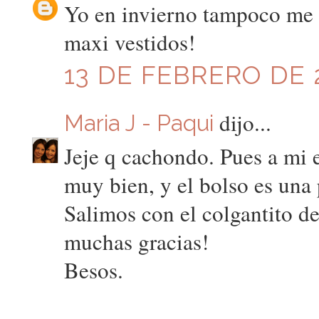
Yo en invierno tampoco me 
maxi vestidos!
13 DE FEBRERO DE 2
dijo...
Maria J - Paqui
Jeje q cachondo. Pues a mi 
muy bien, y el bolso es una 
Salimos con el colgantito de
muchas gracias!
Besos.