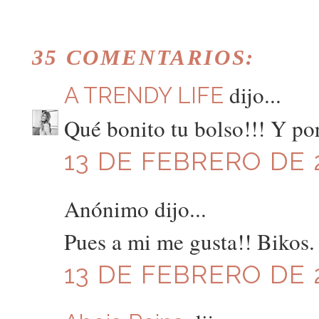
35 COMENTARIOS:
dijo...
A TRENDY LIFE
Qué bonito tu bolso!!! Y po
13 DE FEBRERO DE 2
Anónimo dijo...
Pues a mi me gusta!! Bikos. 
13 DE FEBRERO DE 2