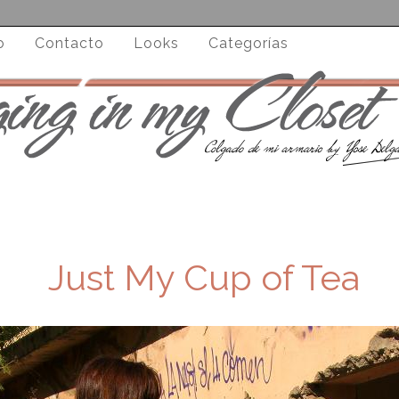
o
Contacto
Looks
Categorías
Just My Cup of Tea