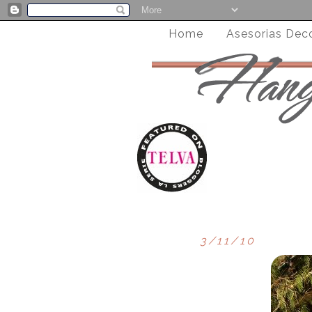
Home
Asesorias Dec
3/11/10