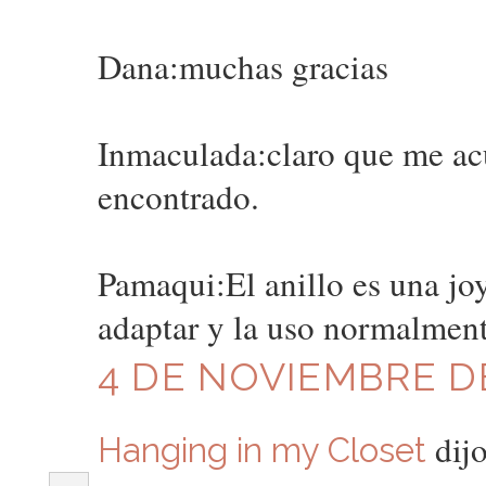
Dana:muchas gracias
Inmaculada:claro que me ac
encontrado.
Pamaqui:El anillo es una jo
adaptar y la uso normalment
4 DE NOVIEMBRE DE
dijo
Hanging in my Closet