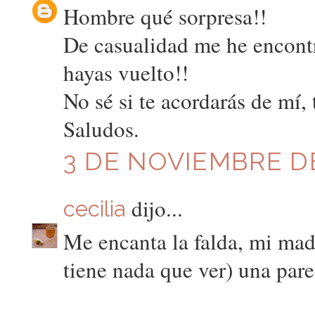
Hombre qué sorpresa!!
De casualidad me he encontr
hayas vuelto!!
No sé si te acordarás de mí, 
Saludos.
3 DE NOVIEMBRE DE
dijo...
cecilia
Me encanta la falda, mi mad
tiene nada que ver) una pare