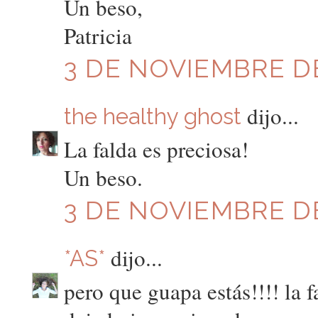
Un beso,
Patricia
3 DE NOVIEMBRE DE
dijo...
the healthy ghost
La falda es preciosa!
Un beso.
3 DE NOVIEMBRE DE
dijo...
*AS*
pero que guapa estás!!!! la 