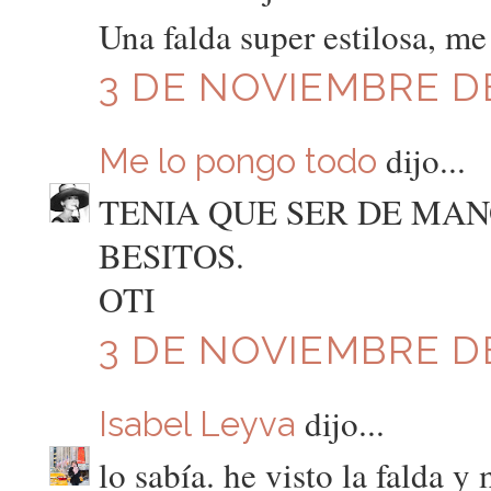
Una falda super estilosa, me
3 DE NOVIEMBRE DE
dijo...
Me lo pongo todo
TENIA QUE SER DE MAN
BESITOS.
OTI
3 DE NOVIEMBRE DE
dijo...
Isabel Leyva
lo sabía. he visto la falda 