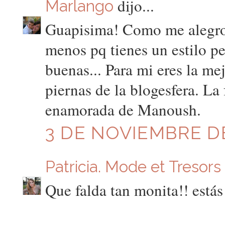
dijo...
Marlango
Guapisima! Como me alegro 
menos pq tienes un estilo pe
buenas... Para mi eres la me
piernas de la blogesfera. La 
enamorada de Manoush.
3 DE NOVIEMBRE DE
Patricia. Mode et Tresors
Que falda tan monita!! estás