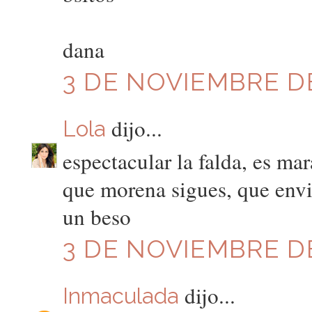
dana
3 DE NOVIEMBRE DE
dijo...
Lola
espectacular la falda, es ma
que morena sigues, que envi
un beso
3 DE NOVIEMBRE DE 
dijo...
Inmaculada