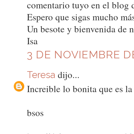
comentario tuyo en el blog d
Espero que sigas mucho más.
Un besote y bienvenida de 
Isa
3 DE NOVIEMBRE DE
dijo...
Teresa
Increible lo bonita que es la 
bsos