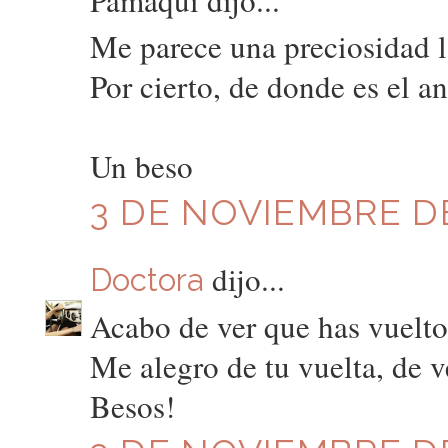
Me parece una preciosidad l
Por cierto, de donde es el an
Un beso
3 DE NOVIEMBRE DE
dijo...
Doctora
Acabo de ver que has vuelto,
Me alegro de tu vuelta, de v
Besos!