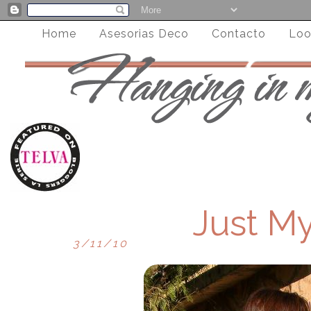
Home
Asesorias Deco
Contacto
Loo
Just My
3/11/10