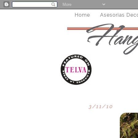
Home
Asesorias Dec
3/11/10