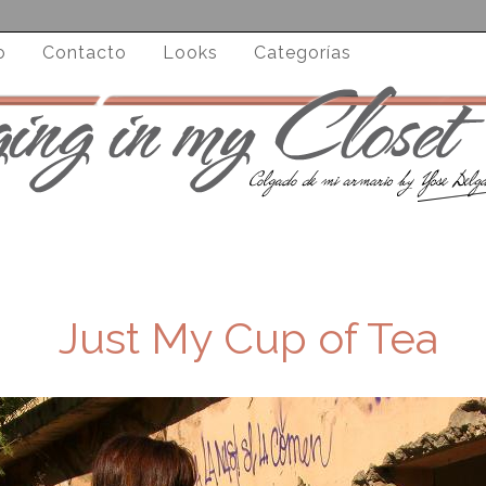
o
Contacto
Looks
Categorías
Just My Cup of Tea