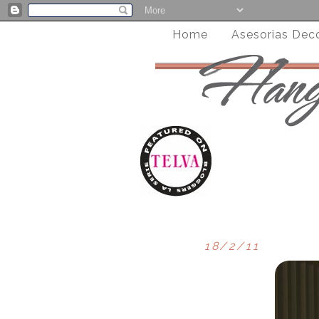
Home
Asesorias Dec
18/2/11