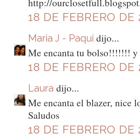
http://ourclosetfull.blogspo
18 DE FEBRERO DE 2
dijo...
Maria J - Paqui
Me encanta tu bolso!!!!!!! y
18 DE FEBRERO DE 2
dijo...
Laura
Me encanta el blazer, nice l
Saludos
18 DE FEBRERO DE 2