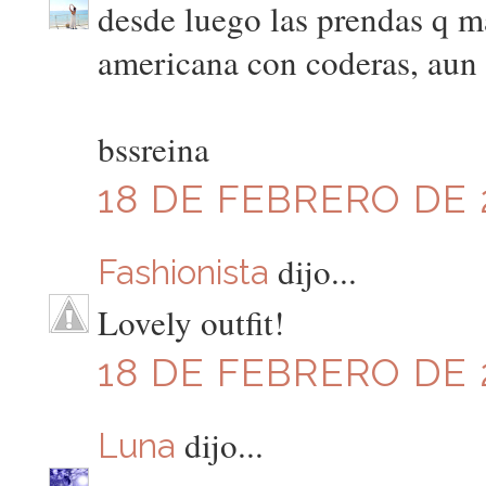
desde luego las prendas q m
americana con coderas, aun 
bssreina
18 DE FEBRERO DE 2
dijo...
Fashionista
Lovely outfit!
18 DE FEBRERO DE 2
dijo...
Luna