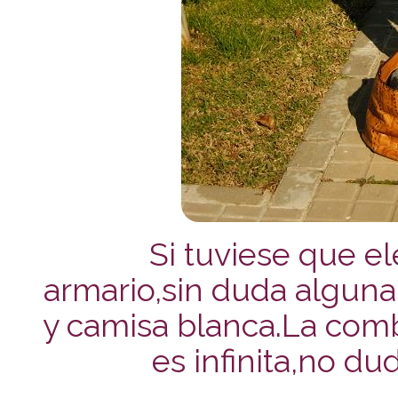
Si tuviese que el
armario,sin duda alguna
y camisa blanca.La comb
es infinita,no dud