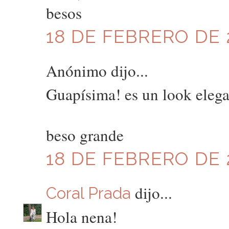
besos
18 DE FEBRERO DE 2
Anónimo dijo...
Guapísima! es un look elega
beso grande
18 DE FEBRERO DE 2
dijo...
Coral Prada
Hola nena!