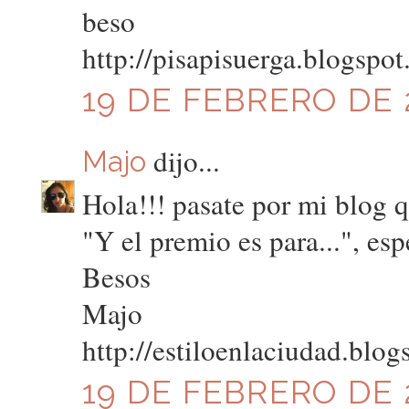
beso
http://pisapisuerga.blogspo
19 DE FEBRERO DE 2
dijo...
Majo
Hola!!! pasate por mi blog q
"Y el premio es para...", esp
Besos
Majo
http://estiloenlaciudad.blog
19 DE FEBRERO DE 2