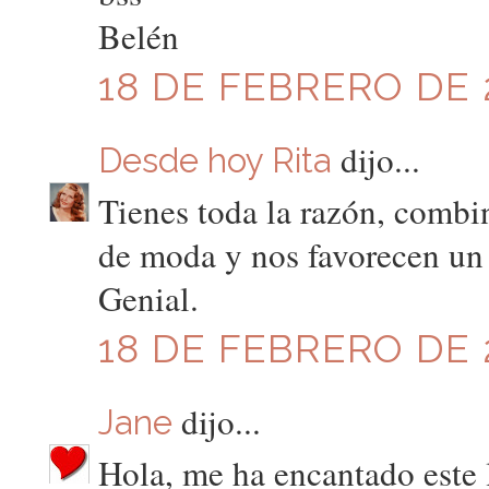
Belén
18 DE FEBRERO DE 2
dijo...
Desde hoy Rita
Tienes toda la razón, combi
de moda y nos favorecen un
Genial.
18 DE FEBRERO DE 2
dijo...
Jane
Hola, me ha encantado este 