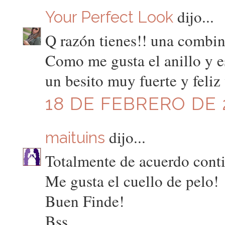
dijo...
Your Perfect Look
Q razón tienes!! una combina
Como me gusta el anillo y e
un besito muy fuerte y feli
18 DE FEBRERO DE 2
dijo...
maituins
Totalmente de acuerdo cont
Me gusta el cuello de pelo!
Buen Finde!
Bss