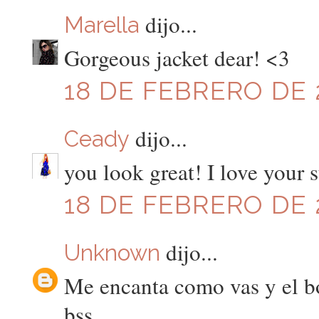
dijo...
Marella
Gorgeous jacket dear! <3
18 DE FEBRERO DE 2
dijo...
Ceady
you look great! I love your st
18 DE FEBRERO DE 2
dijo...
Unknown
Me encanta como vas y el bo
bss