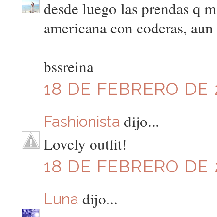
desde luego las prendas q m
americana con coderas, aun 
bssreina
18 DE FEBRERO DE 2
dijo...
Fashionista
Lovely outfit!
18 DE FEBRERO DE 2
dijo...
Luna