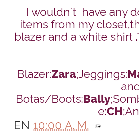
I wouldn´t have any do
items from my closet,th
blazer and a white shirt 
Blazer:
Zara
;Jeggings:
M
and
Botas/Boots:
Bally
;Somb
e:
CH
;An
EN
10:00 A. M.