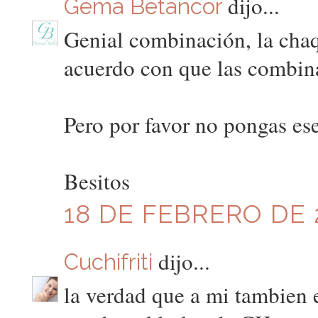
dijo...
Gema Betancor
Genial combinación, la chaq
acuerdo con que las combina
Pero por favor no pongas ese
Besitos
18 DE FEBRERO DE 2
dijo...
Cuchifriti
la verdad que a mi tambien