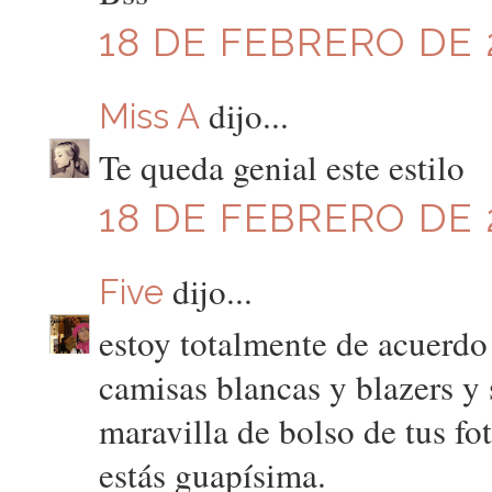
18 DE FEBRERO DE 2
dijo...
Miss A
Te queda genial este estilo
18 DE FEBRERO DE 2
dijo...
Five
estoy totalmente de acuerd
camisas blancas y blazers y
maravilla de bolso de tus fo
estás guapísima.