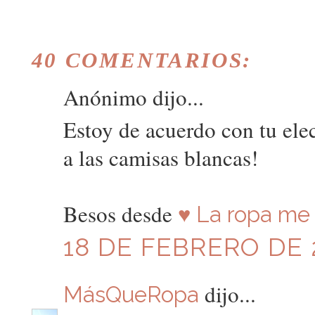
40 COMENTARIOS:
Anónimo dijo...
Estoy de acuerdo con tu elec
a las camisas blancas!
Besos desde
♥ La ropa me 
18 DE FEBRERO DE 2
dijo...
MásQueRopa