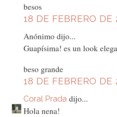
besos
18 DE FEBRERO DE 2
Anónimo dijo...
Guapísima! es un look elega
beso grande
18 DE FEBRERO DE 2
dijo...
Coral Prada
Hola nena!