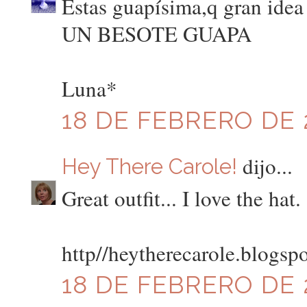
Estas guapísima,q gran idea 
UN BESOTE GUAPA
Luna*
18 DE FEBRERO DE 2
dijo...
Hey There Carole!
Great outfit... I love the hat.
http//heytherecarole.blogsp
18 DE FEBRERO DE 2