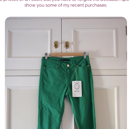
show you some of my recent purchases.