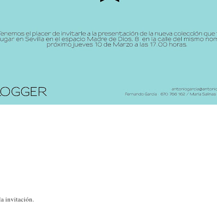
a invitación.