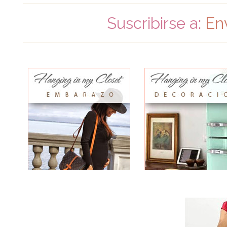
Suscribirse a:
En