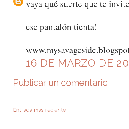
vaya qué suerte que te invite
ese pantalón tienta!
www.mysavageside.blogspo
16 DE MARZO DE 201
Publicar un comentario
Entrada más reciente