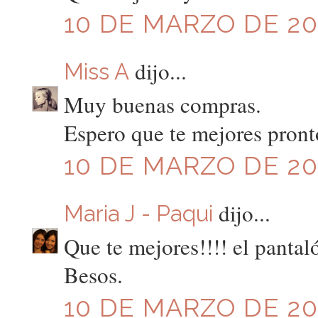
10 DE MARZO DE 201
dijo...
Miss A
Muy buenas compras.
Espero que te mejores pront
10 DE MARZO DE 201
dijo...
Maria J - Paqui
Que te mejores!!!! el pantal
Besos.
10 DE MARZO DE 201