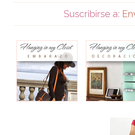
Suscribirse a:
En