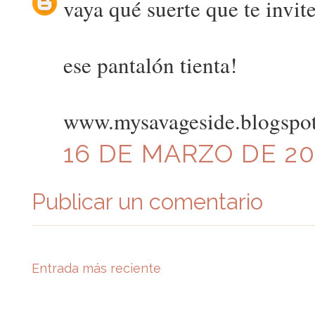
vaya qué suerte que te invite
ese pantalón tienta!
www.mysavageside.blogspo
16 DE MARZO DE 201
Publicar un comentario
Entrada más reciente