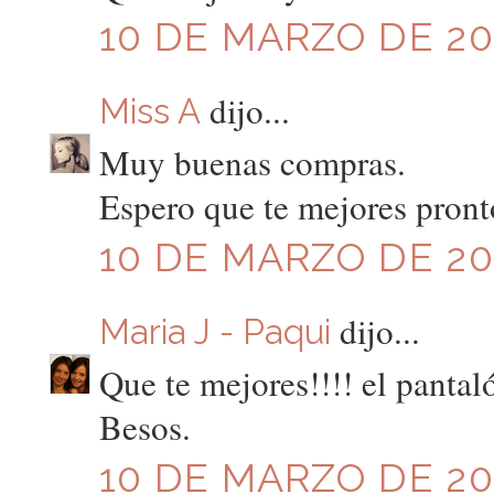
10 DE MARZO DE 201
dijo...
Miss A
Muy buenas compras.
Espero que te mejores pront
10 DE MARZO DE 201
dijo...
Maria J - Paqui
Que te mejores!!!! el pantal
Besos.
10 DE MARZO DE 201