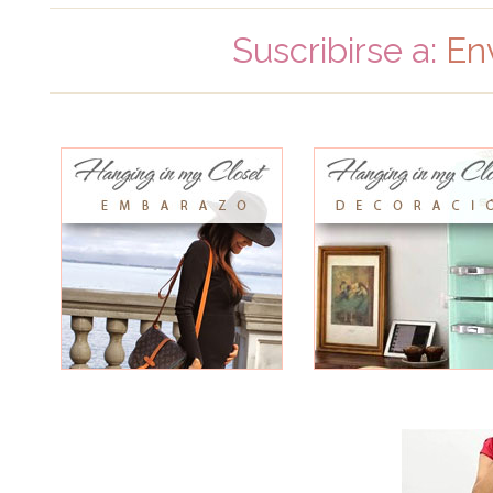
Suscribirse a:
En