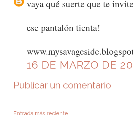
vaya qué suerte que te invite
ese pantalón tienta!
www.mysavageside.blogspo
16 DE MARZO DE 201
Publicar un comentario
Entrada más reciente