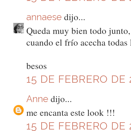
dijo...
annaese
Queda muy bien todo junto,
cuando el frío acecha todas
besos
15 DE FEBRERO DE 2
dijo...
Anne
me encanta este look !!!
15 DE FEBRERO DE 2