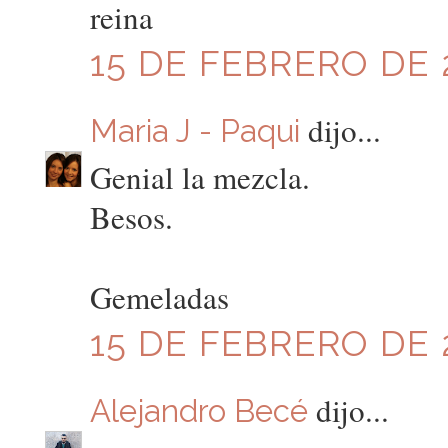
reina
15 DE FEBRERO DE 2
dijo...
Maria J - Paqui
Genial la mezcla.
Besos.
Gemeladas
15 DE FEBRERO DE 2
dijo...
Alejandro Becé