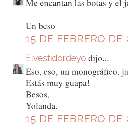
Me encantan las botas y el j
Un beso
15 DE FEBRERO DE 2
dijo...
Elvestidordeyo
Eso, eso, un monográfico, ja
Estás muy guapa!
Besos,
Yolanda.
15 DE FEBRERO DE 2