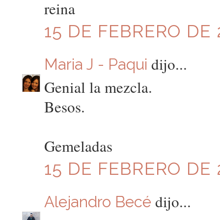
reina
15 DE FEBRERO DE 2
dijo...
Maria J - Paqui
Genial la mezcla.
Besos.
Gemeladas
15 DE FEBRERO DE 2
dijo...
Alejandro Becé