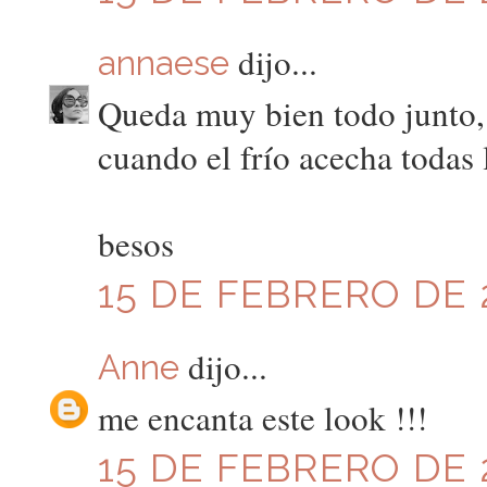
dijo...
annaese
Queda muy bien todo junto,
cuando el frío acecha todas
besos
15 DE FEBRERO DE 2
dijo...
Anne
me encanta este look !!!
15 DE FEBRERO DE 2