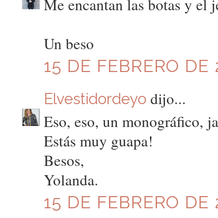
Me encantan las botas y el j
Un beso
15 DE FEBRERO DE 2
dijo...
Elvestidordeyo
Eso, eso, un monográfico, ja
Estás muy guapa!
Besos,
Yolanda.
15 DE FEBRERO DE 2