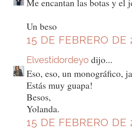
Me encantan las botas y el j
Un beso
15 DE FEBRERO DE 2
dijo...
Elvestidordeyo
Eso, eso, un monográfico, ja
Estás muy guapa!
Besos,
Yolanda.
15 DE FEBRERO DE 2