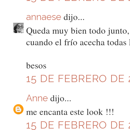
dijo...
annaese
Queda muy bien todo junto,
cuando el frío acecha todas
besos
15 DE FEBRERO DE 2
dijo...
Anne
me encanta este look !!!
15 DE FEBRERO DE 2