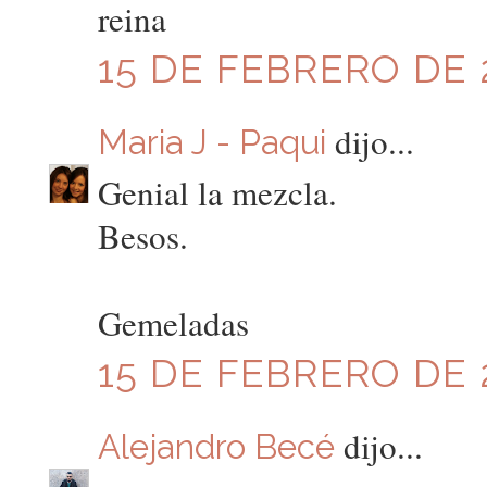
reina
15 DE FEBRERO DE 2
dijo...
Maria J - Paqui
Genial la mezcla.
Besos.
Gemeladas
15 DE FEBRERO DE 2
dijo...
Alejandro Becé