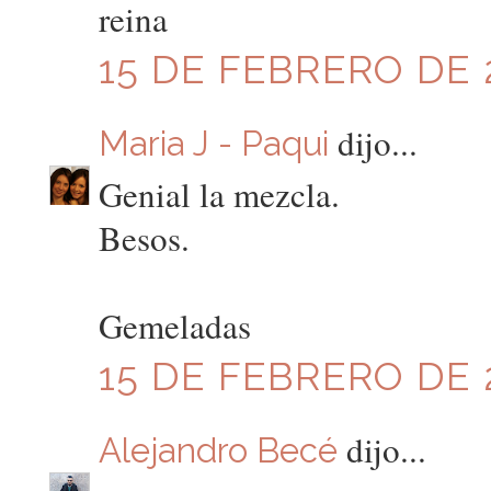
reina
15 DE FEBRERO DE 2
dijo...
Maria J - Paqui
Genial la mezcla.
Besos.
Gemeladas
15 DE FEBRERO DE 2
dijo...
Alejandro Becé