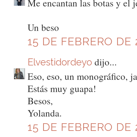
Me encantan las botas y el j
Un beso
15 DE FEBRERO DE 2
dijo...
Elvestidordeyo
Eso, eso, un monográfico, ja
Estás muy guapa!
Besos,
Yolanda.
15 DE FEBRERO DE 2