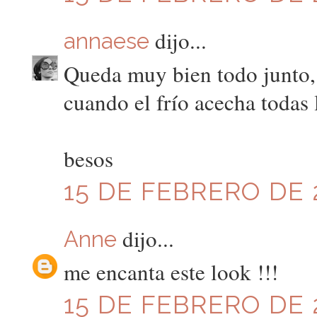
dijo...
annaese
Queda muy bien todo junto,
cuando el frío acecha todas
besos
15 DE FEBRERO DE 2
dijo...
Anne
me encanta este look !!!
15 DE FEBRERO DE 2