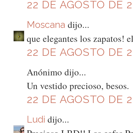
22 DE AGOSTO DE 20
dijo...
Moscana
que elegantes los zapatos! el
22 DE AGOSTO DE 20
Anónimo dijo...
Un vestido precioso, besos.
22 DE AGOSTO DE 20
dijo...
Ludi