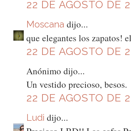
22 DE AGOSTO DE 20
dijo...
Moscana
que elegantes los zapatos! el
22 DE AGOSTO DE 20
Anónimo dijo...
Un vestido precioso, besos.
22 DE AGOSTO DE 20
dijo...
Ludi