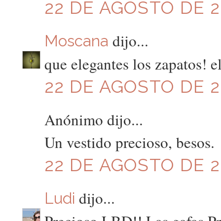
22 DE AGOSTO DE 20
dijo...
Moscana
que elegantes los zapatos! el
22 DE AGOSTO DE 20
Anónimo dijo...
Un vestido precioso, besos.
22 DE AGOSTO DE 20
dijo...
Ludi