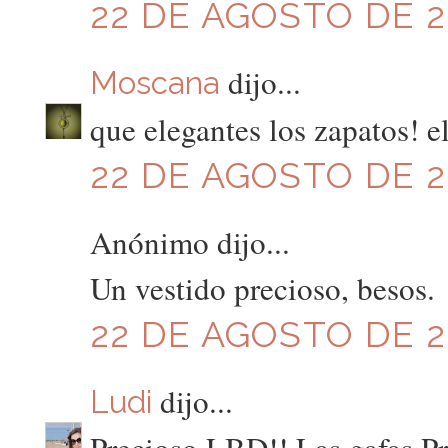
22 DE AGOSTO DE 20
dijo...
Moscana
que elegantes los zapatos! el
22 DE AGOSTO DE 20
Anónimo dijo...
Un vestido precioso, besos.
22 DE AGOSTO DE 20
dijo...
Ludi